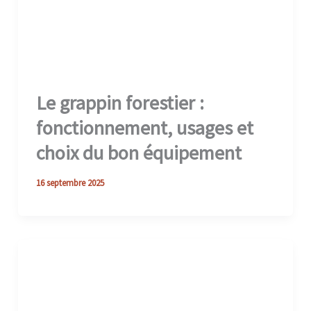
Le grappin forestier :
fonctionnement, usages et
choix du bon équipement
16 septembre 2025