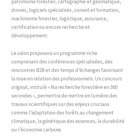
patrimoine forestier, cartographie et géomatique,
drones, logiciels spécialisés, conseil et formation,
machinisme forestier, logistique, assurance,
certification ou encore recherche et
développement.
Le salon proposera un programme riche
comprenant des conférences spécialisées, des
rencontres B2B et des temps d’échanges favorisant
la mise en relation des professionnels. Un concours
original, intitulé « Ma recherche forestière en 300
secondes », permettra de mettre en lumière des
travaux scientifiques sur des enjeux cruciaux
comme l’adaptation des forêts au changement
climatique, la génétique des essences, la durabilité
ou l’économie carbone.