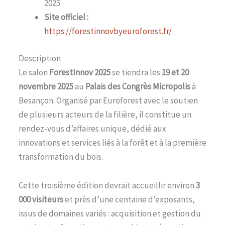
2025
Site officiel :
https://forestinnovbyeuroforest.fr/
Description
Le salon
ForestInnov 2025
se tiendra les
19 et 20
novembre 2025
au
Palais des Congrès Micropolis
à
Besançon. Organisé par Euroforest avec le soutien
de plusieurs acteurs de la filière, il constitue un
rendez-vous d’affaires unique, dédié aux
innovations et services liés à la forêt et à la première
transformation du bois.
Cette troisième édition devrait accueillir environ
3
000 visiteurs
et près d’une centaine d’exposants,
issus de domaines variés : acquisition et gestion du