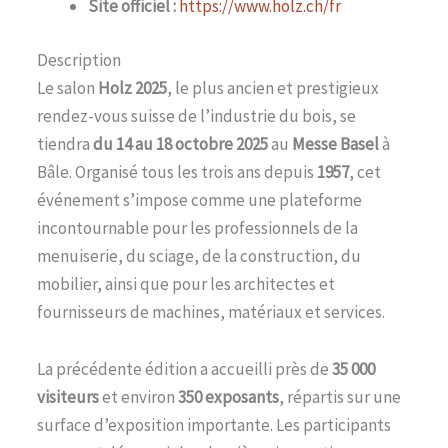
Site officiel :
https://www.holz.ch/fr
Description
Le salon
Holz 2025
, le plus ancien et prestigieux
rendez-vous suisse de l’industrie du bois, se
tiendra
du 14 au 18 octobre 2025
au
Messe Basel
à
Bâle. Organisé tous les trois ans depuis
1957
, cet
événement s’impose comme une plateforme
incontournable pour les professionnels de la
menuiserie, du sciage, de la construction, du
mobilier, ainsi que pour les architectes et
fournisseurs de machines, matériaux et services.
La précédente édition a accueilli près de
35 000
visiteurs
et environ
350 exposants
, répartis sur une
surface d’exposition importante. Les participants