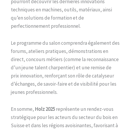
pourront découvrir les dernières innovations
techniques en machines, outils, matériaux, ainsi
qu’en solutions de formation et de
perfectionnement professionnel.
Le programme du salon comprendra également des
forums, ateliers pratiques, démonstrations en
direct, concours métiers (comme la reconnaissance
d’un jeune talent charpentier) et une remise de
prix innovation, renforçant son rôle de catalyseur
d’échanges, de savoir-faire et de visibilité pour les
jeunes professionnels.
En somme,
Holz 2025
représente un rendez-vous
stratégique pour les acteurs du secteur du bois en
Suisse et dans les régions avoisinantes, favorisant à